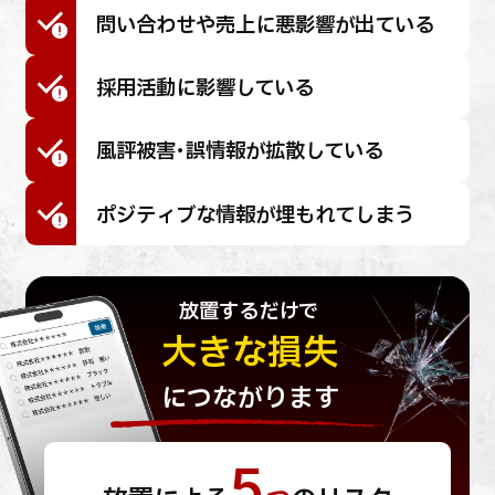
問い合わせや売上に悪影響が出ている
採用活動に影響している
風評被害・誤情報が拡散している
ポジティブな情報が埋もれてしまう
放置するだけで
大きな損失
につながります
5