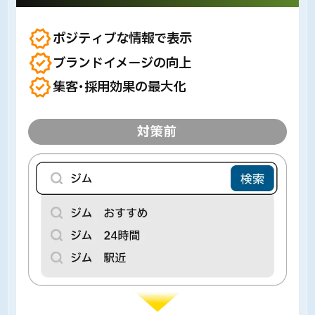
ポジティブな情報で表示
ブランドイメージの向上
集客・採用効果の最大化