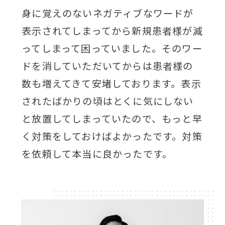
身に覚えのないネガティブなワードが
表示されてしまってから新規患者様が減
ってしまって困っていました。そのワー
ドを消していただいてからは患者様の
数も増えてきて安堵しております。表示
されたばかりの頃はとくに気にしない
と放置してしまっていたので、もっと早
く対策をしておけばよかったです。対策
を依頼して本当に良かったです。