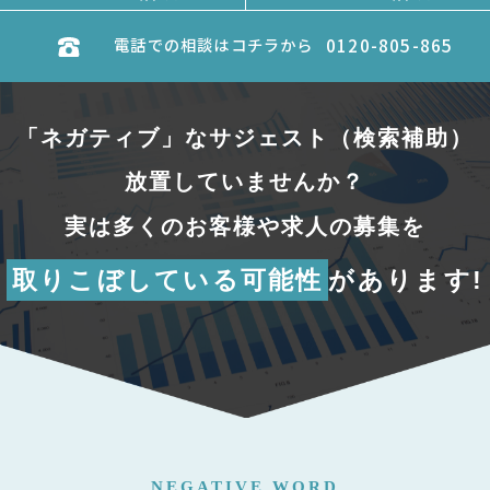
電話での相談はコチラから
0120-805-865
「ネガティブ」なサジェスト（検索補助）
放置していませんか？
実は多くのお客様や求人の募集を
取りこぼしている可能性
があります!
NEGATIVE WORD