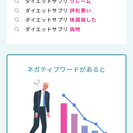
ダイエットサプリ
クレーム
ダイエットサプリ
評判悪い
ダイエットサプリ
体調崩した
ダイエットサプリ
偽物
ネガティブワードがあると