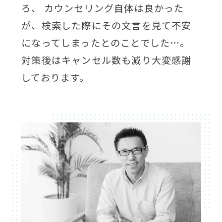
ろ、 カウンセリング自体は良かった
が、検索した際にその文言を見て不安
になってしまったとのことでした…。
対策後はキャンセル数も減り大変感謝
しております。