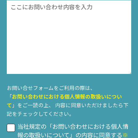
お問い合せフォームをご利用の際は、
「
お問い合わせにおける個人情報の取扱いについ
て
」をご一読の上、
内容に同意いただけましたら下
記をチェックしてください。
当社規定の「お問い合わせにおける個人情
報の取扱いについて」の内容に同意する
※