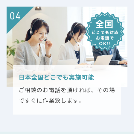
04
日本全国どこでも実施可能
ご相談のお電話を頂ければ、その場
ですぐに作業致します。