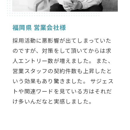
福岡県 営業会社様
採用活動に悪影響が出てしまっていた
のですが、対策をして頂いてからは求
人エントリー数が増えました。 また、
営業スタッフの契約件数も上昇したと
いう効果もあり驚きました。 サジェス
トや関連ワードを見ている方はそれだ
け多いんだなと実感しました。