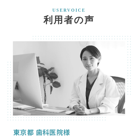
USERVOICE
利用者の声
東京都 歯科医院様