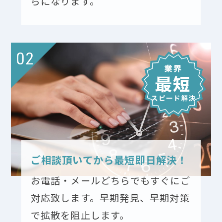
らになります。
02
ご相談頂いてから最短即日解決！
お電話・メールどちらでもすぐにご
対応致します。早期発見、早期対策
で拡散を阻止します。