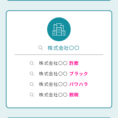
株式会社〇〇
株式会社〇〇
詐欺
株式会社〇〇
ブラック
株式会社〇〇
パワハラ
株式会社〇〇
脱税