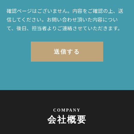
確認ページはございません。内容をご確認の上、送
信してください。
お問い合わせ頂いた内容につい
て、後日、担当者よりご連絡させていただきます。
COMPANY
会社概要