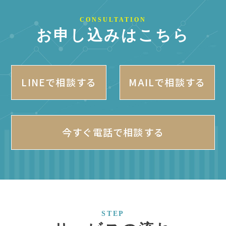
CONSULTATION
お申し込みはこちら
LINEで相談する
MAILで相談する
今すぐ電話で相談する
STEP