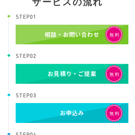
サービスの流れ
STEP01
相談・お問い合わせ
STEP02
お見積り・ご提案
STEP03
お申込み
STEP04