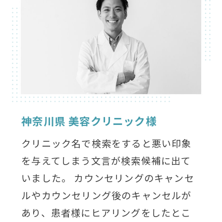
神奈川県 美容クリニック様
クリニック名で検索をすると悪い印象
を与えてしまう文言が検索候補に出て
いました。 カウンセリングのキャンセ
ルやカウンセリング後のキャンセルが
あり、患者様にヒアリングをしたとこ