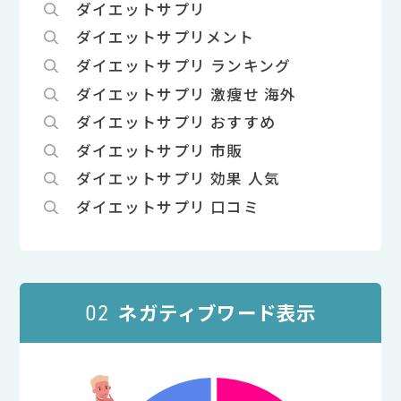
ダイエットサプリ
ダイエットサプリメント
ダイエットサプリ ランキング
ダイエットサプリ 激痩せ 海外
ダイエットサプリ おすすめ
ダイエットサプリ 市販
ダイエットサプリ 効果 人気
ダイエットサプリ 口コミ
ネガティブワード表示
02