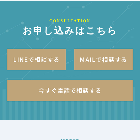
CONSULTATION
お申し込みはこちら
LINEで相談する
MAILで相談する
今すぐ電話で相談する