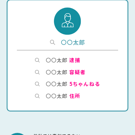
〇〇太郎
〇〇太郎
逮捕
〇〇太郎
容疑者
〇〇太郎
5ちゃんねる
〇〇太郎
住所