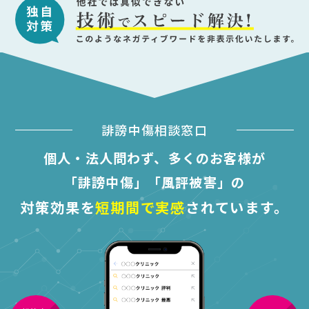
誹謗中傷相談窓口
個人・法人問わず、多くのお客様が
「誹謗中傷」「風評被害」の
対策効果を
短期間で実感
されています。