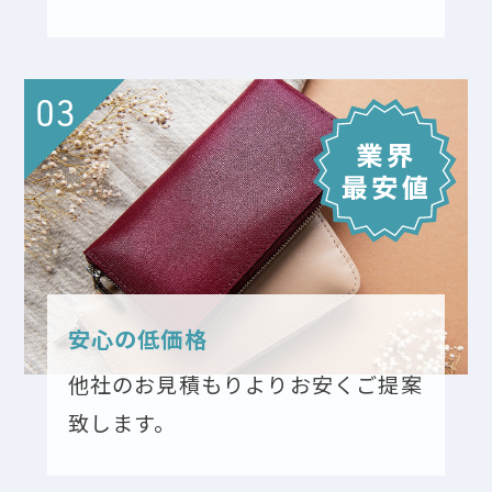
03
安心の低価格
他社のお見積もりよりお安くご提案
致します。