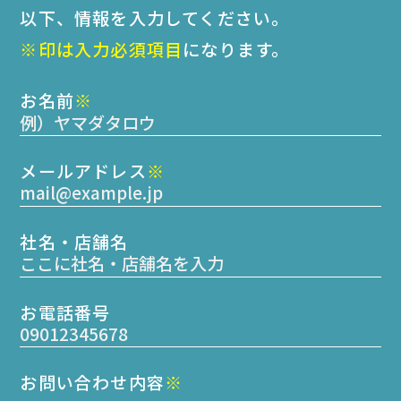
以下、情報を入力してください。
※印は入力必須項目
になります。
お名前
※
メールアドレス
※
社名・店舗名
お電話番号
お問い合わせ内容
※