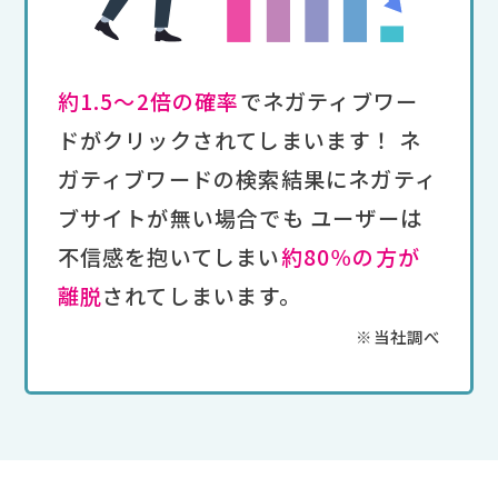
約1.5～2倍の確率
でネガティブワー
ドがクリックされてしまいます！
ネ
ガティブワードの検索結果にネガティ
ブサイトが無い場合でも
ユーザーは
不信感を抱いてしまい
約80％の方が
離脱
されてしまいます。
※当社調べ