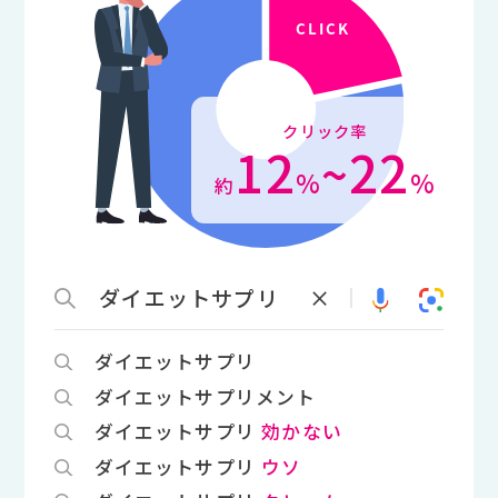
クリック率
12
22
~
%
%
約
ダイエットサプリ
×
|
ダイエットサプリ
ダイエットサプリメント
ダイエットサプリ
効かない
ダイエットサプリ
ウソ