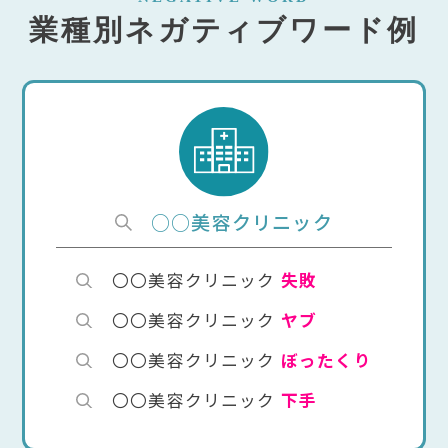
業種別ネガティブワード例
○○美容クリニック
〇〇美容クリニック
失敗
〇〇美容クリニック
ヤブ
〇〇美容クリニック
ぼったくり
〇〇美容クリニック
下手